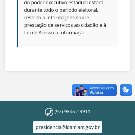
do poder executivo estadual estará,
durante todo o período eleitoral,
restrito a informações sobre
prestação de serviços ao cidadão e à
Lei de Acesso à Informação.
(92) 98452-9911
presidencia@idam.am.gov.br