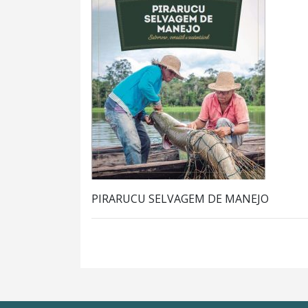
PIRARUCU SELVAGEM DE MANEJO