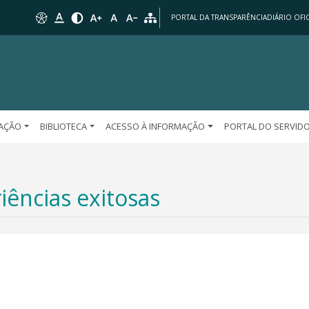
PORTAL DA TRANSPARÊNCIA
DIÁRIO OFIC
AÇÃO
BIBLIOTECA
ACESSO À INFORMAÇÃO
PORTAL DO SERVID
iências exitosas