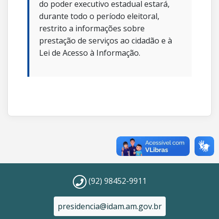
do poder executivo estadual estará,
durante todo o período eleitoral,
restrito a informações sobre
prestação de serviços ao cidadão e à
Lei de Acesso à Informação.
(92) 98452-9911
presidencia@idam.am.gov.br