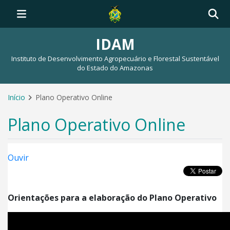
IDAM
Instituto de Desenvolvimento Agropecuário e Florestal Sustentável
do Estado do Amazonas
Início
Plano Operativo Online
Plano Operativo Online
Ouvir
Orientações para a elaboração do Plano Operativo