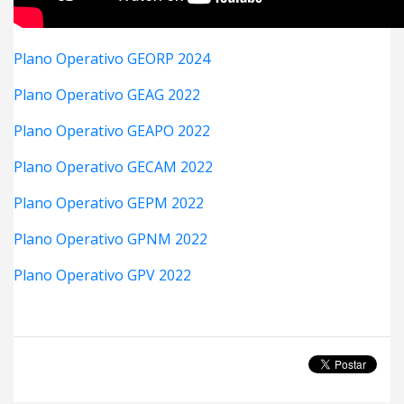
Plano Operativo GEORP 2024
Plano Operativo GEAG 2022
Plano Operativo GEAPO 2022
Plano Operativo GECAM 2022
Plano Operativo GEPM 2022
Plano Operativo GPNM 2022
Plano Operativo GPV 2022