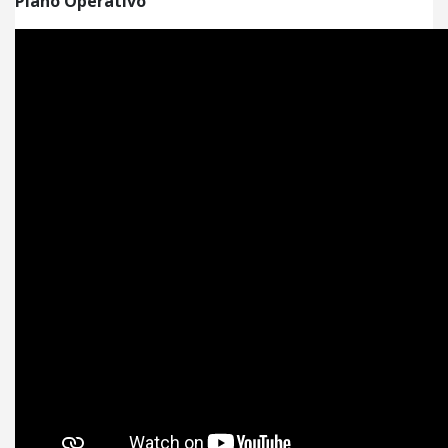
Plano Operativo