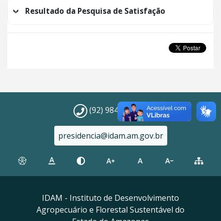
Resultado da Pesquisa de Satisfação
(92) 98452-9911
presidencia@idam.am.gov.br
IDAM - Instituto de Desenvolvimento
Agropecuário e Florestal Sustentável do