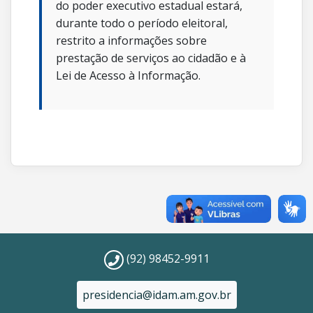
do poder executivo estadual estará,
durante todo o período eleitoral,
restrito a informações sobre
prestação de serviços ao cidadão e à
Lei de Acesso à Informação.
(92) 98452-9911
presidencia@idam.am.gov.br