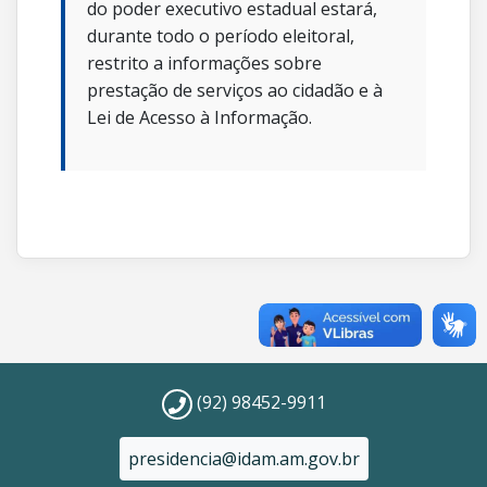
do poder executivo estadual estará,
durante todo o período eleitoral,
restrito a informações sobre
prestação de serviços ao cidadão e à
Lei de Acesso à Informação.
(92) 98452-9911
presidencia@idam.am.gov.br