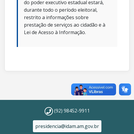
do poder executivo estadual estará,
durante todo o período eleitoral,
restrito a informações sobre
prestação de serviços ao cidadão e à
Lei de Acesso à Informação.
(92) 98452-9911
presidencia@idam.am.gov.br