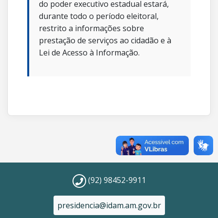
do poder executivo estadual estará,
durante todo o período eleitoral,
restrito a informações sobre
prestação de serviços ao cidadão e à
Lei de Acesso à Informação.
(92) 98452-9911
presidencia@idam.am.gov.br