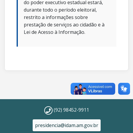
do poder executivo estadual estará,
durante todo o período eleitoral,
restrito a informações sobre
prestação de serviços ao cidadão e à
Lei de Acesso à Informação.
(92) 98452-9911
presidencia@idam.am.gov.br