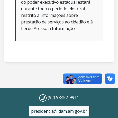
do poder executivo estadual estará,
durante todo o período eleitoral,
restrito a informações sobre
prestação de serviços ao cidadão e à
Lei de Acesso à Informação.
(92) 98452-9911
presidencia@idam.am.gov.br