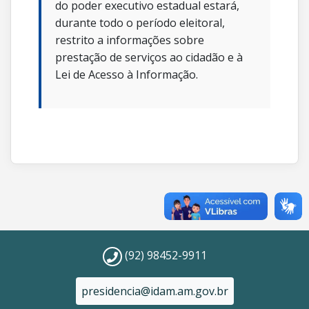
do poder executivo estadual estará,
durante todo o período eleitoral,
restrito a informações sobre
prestação de serviços ao cidadão e à
Lei de Acesso à Informação.
(92) 98452-9911
presidencia@idam.am.gov.br