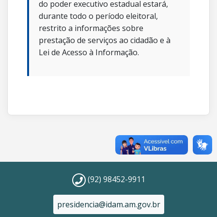
do poder executivo estadual estará,
durante todo o período eleitoral,
restrito a informações sobre
prestação de serviços ao cidadão e à
Lei de Acesso à Informação.
(92) 98452-9911
presidencia@idam.am.gov.br