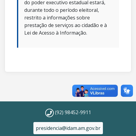
do poder executivo estadual estará,
durante todo o período eleitoral,
restrito a informações sobre
prestação de serviços ao cidadão e à
Lei de Acesso à Informação.
(92) 98452-9911
presidencia@idam.am.gov.br