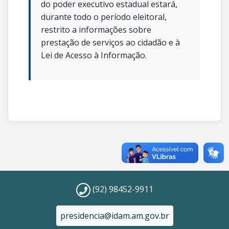
do poder executivo estadual estará,
durante todo o período eleitoral,
restrito a informações sobre
prestação de serviços ao cidadão e à
Lei de Acesso à Informação.
(92) 98452-9911
presidencia@idam.am.gov.br