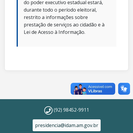
do poder executivo estadual estará,
durante todo o período eleitoral,
restrito a informações sobre
prestação de serviços ao cidadão e à
Lei de Acesso à Informação.
(92) 98452-9911
presidencia@idam.am.gov.br