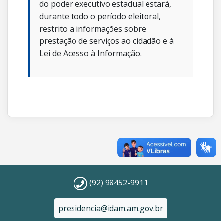
do poder executivo estadual estará,
durante todo o período eleitoral,
restrito a informações sobre
prestação de serviços ao cidadão e à
Lei de Acesso à Informação.
(92) 98452-9911
presidencia@idam.am.gov.br