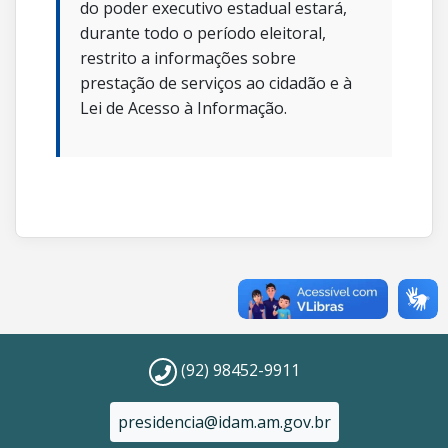
do poder executivo estadual estará,
durante todo o período eleitoral,
restrito a informações sobre
prestação de serviços ao cidadão e à
Lei de Acesso à Informação.
(92) 98452-9911
presidencia@idam.am.gov.br