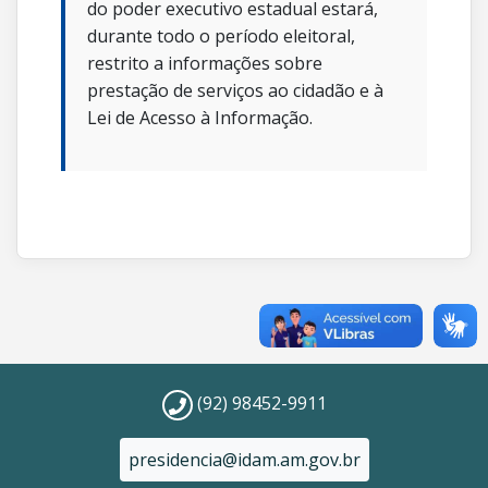
do poder executivo estadual estará,
durante todo o período eleitoral,
restrito a informações sobre
prestação de serviços ao cidadão e à
Lei de Acesso à Informação.
(92) 98452-9911
presidencia@idam.am.gov.br