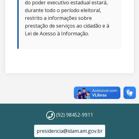
do poder executivo estadual estará,
durante todo o período eleitoral,
restrito a informações sobre
prestação de serviços ao cidadão e à
Lei de Acesso à Informação.
(92) 98452-9911
presidencia@idam.am.gov.br