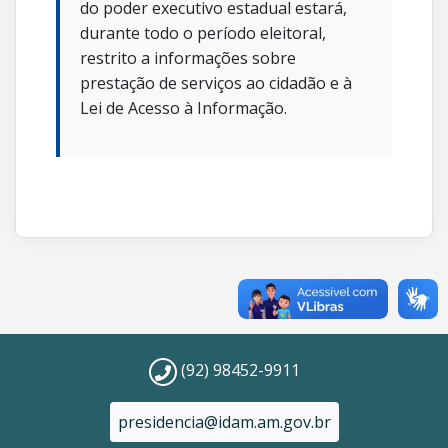
do poder executivo estadual estará,
durante todo o período eleitoral,
restrito a informações sobre
prestação de serviços ao cidadão e à
Lei de Acesso à Informação.
(92) 98452-9911
presidencia@idam.am.gov.br