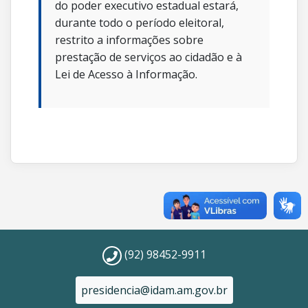
do poder executivo estadual estará,
durante todo o período eleitoral,
restrito a informações sobre
prestação de serviços ao cidadão e à
Lei de Acesso à Informação.
(92) 98452-9911
presidencia@idam.am.gov.br