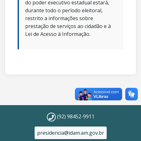
do poder executivo estadual estará,
durante todo o período eleitoral,
restrito a informações sobre
prestação de serviços ao cidadão e à
Lei de Acesso à Informação.
(92) 98452-9911
presidencia@idam.am.gov.br