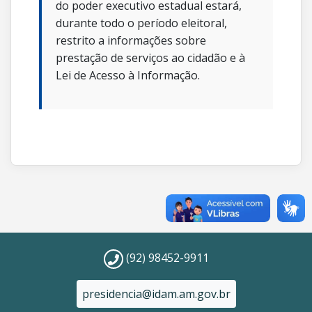
do poder executivo estadual estará,
durante todo o período eleitoral,
restrito a informações sobre
prestação de serviços ao cidadão e à
Lei de Acesso à Informação.
(92) 98452-9911
presidencia@idam.am.gov.br