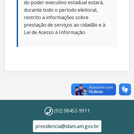
do poder executivo estadual estará,
durante todo o período eleitoral,
restrito a informações sobre
prestação de serviços ao cidadão e à
Lei de Acesso à Informação.
(92) 98452-9911
presidencia@idam.am.gov.br