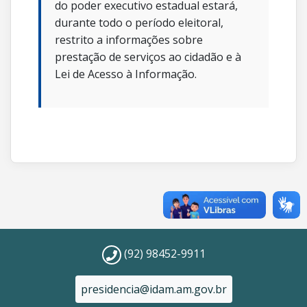
do poder executivo estadual estará,
durante todo o período eleitoral,
restrito a informações sobre
prestação de serviços ao cidadão e à
Lei de Acesso à Informação.
(92) 98452-9911
presidencia@idam.am.gov.br