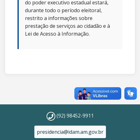
do poder executivo estadual estará,
durante todo o período eleitoral,
restrito a informações sobre
prestação de serviços ao cidadão e à
Lei de Acesso à Informação.
(92) 98452-9911
presidencia@idam.am.gov.br