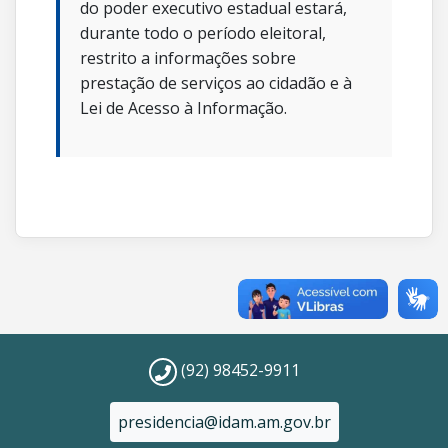
do poder executivo estadual estará,
durante todo o período eleitoral,
restrito a informações sobre
prestação de serviços ao cidadão e à
Lei de Acesso à Informação.
(92) 98452-9911
presidencia@idam.am.gov.br