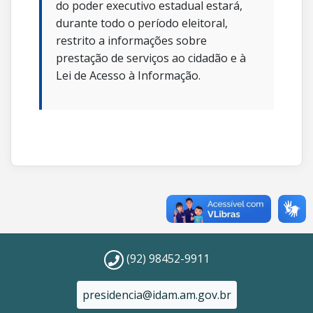
do poder executivo estadual estará,
durante todo o período eleitoral,
restrito a informações sobre
prestação de serviços ao cidadão e à
Lei de Acesso à Informação.
(92) 98452-9911
presidencia@idam.am.gov.br