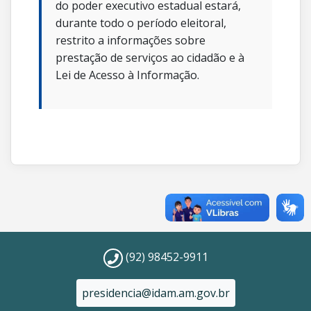
do poder executivo estadual estará,
durante todo o período eleitoral,
restrito a informações sobre
prestação de serviços ao cidadão e à
Lei de Acesso à Informação.
(92) 98452-9911
presidencia@idam.am.gov.br