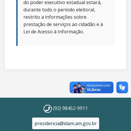
do poder executivo estadual estará,
durante todo o período eleitoral,
restrito a informações sobre
prestação de serviços ao cidadão e à
Lei de Acesso à Informação.
(92) 98452-9911
presidencia@idam.am.gov.br