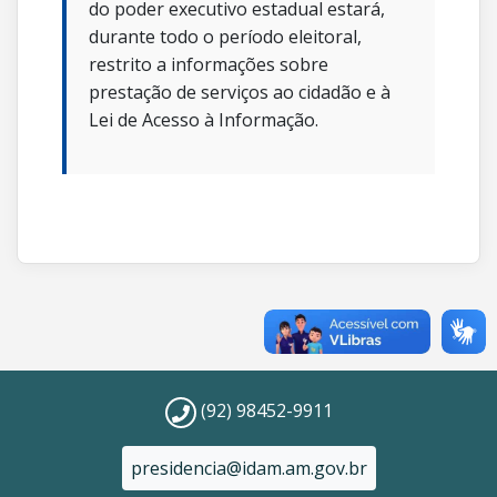
do poder executivo estadual estará,
durante todo o período eleitoral,
restrito a informações sobre
prestação de serviços ao cidadão e à
Lei de Acesso à Informação.
(92) 98452-9911
presidencia@idam.am.gov.br