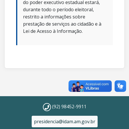
do poder executivo estadual estará,
durante todo o período eleitoral,
restrito a informações sobre
prestação de serviços ao cidadão e à
Lei de Acesso à Informação.
(92) 98452-9911
presidencia@idam.am.gov.br