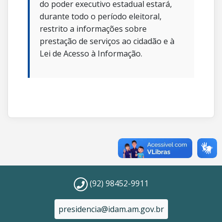
do poder executivo estadual estará,
durante todo o período eleitoral,
restrito a informações sobre
prestação de serviços ao cidadão e à
Lei de Acesso à Informação.
(92) 98452-9911
presidencia@idam.am.gov.br