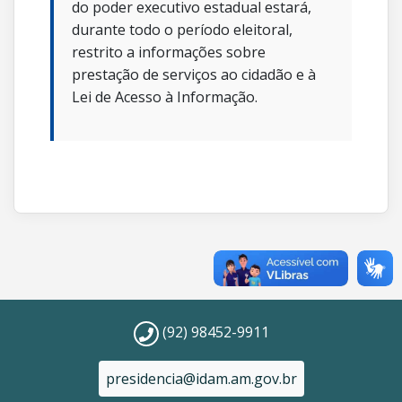
do poder executivo estadual estará,
durante todo o período eleitoral,
restrito a informações sobre
prestação de serviços ao cidadão e à
Lei de Acesso à Informação.
(92) 98452-9911
presidencia@idam.am.gov.br