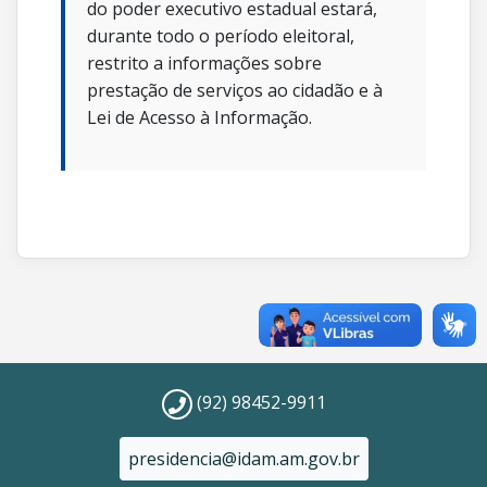
do poder executivo estadual estará,
durante todo o período eleitoral,
restrito a informações sobre
prestação de serviços ao cidadão e à
Lei de Acesso à Informação.
(92) 98452-9911
presidencia@idam.am.gov.br