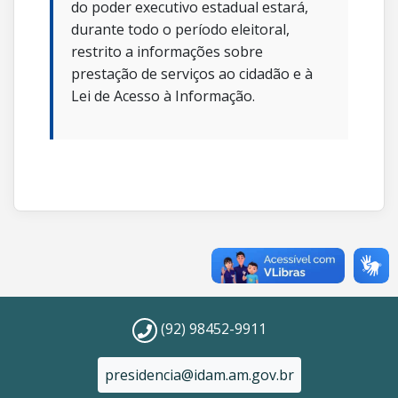
do poder executivo estadual estará,
durante todo o período eleitoral,
restrito a informações sobre
prestação de serviços ao cidadão e à
Lei de Acesso à Informação.
(92) 98452-9911
presidencia@idam.am.gov.br