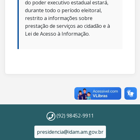
do poder executivo estadual estará,
durante todo o período eleitoral,
restrito a informações sobre
prestação de serviços ao cidadão e à
Lei de Acesso à Informação.
(92) 98452-9911
presidencia@idam.am.gov.br