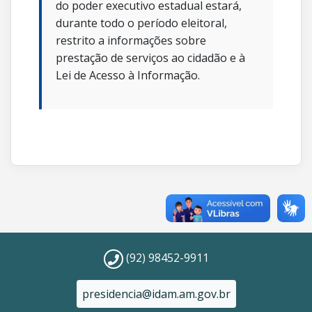
do poder executivo estadual estará,
durante todo o período eleitoral,
restrito a informações sobre
prestação de serviços ao cidadão e à
Lei de Acesso à Informação.
(92) 98452-9911
presidencia@idam.am.gov.br