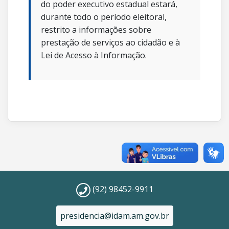
do poder executivo estadual estará,
durante todo o período eleitoral,
restrito a informações sobre
prestação de serviços ao cidadão e à
Lei de Acesso à Informação.
(92) 98452-9911
presidencia@idam.am.gov.br