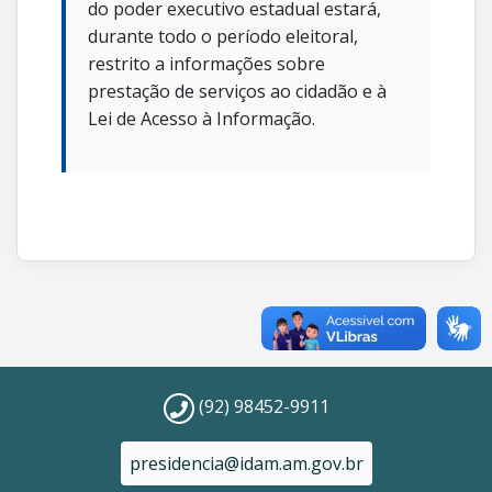
do poder executivo estadual estará,
durante todo o período eleitoral,
restrito a informações sobre
prestação de serviços ao cidadão e à
Lei de Acesso à Informação.
(92) 98452-9911
presidencia@idam.am.gov.br