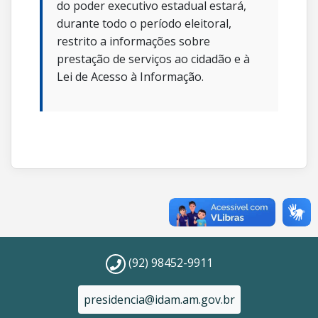
do poder executivo estadual estará,
durante todo o período eleitoral,
restrito a informações sobre
prestação de serviços ao cidadão e à
Lei de Acesso à Informação.
(92) 98452-9911
presidencia@idam.am.gov.br