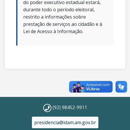
do poder executivo estadual estará,
durante todo o período eleitoral,
restrito a informações sobre
prestação de serviços ao cidadão e à
Lei de Acesso à Informação.
(92) 98452-9911
presidencia@idam.am.gov.br