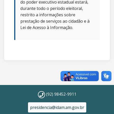
do poder executivo estadual estará,
durante todo o período eleitoral,
restrito a informações sobre
prestação de serviços ao cidadão e à
Lei de Acesso à Informação.
(92) 98452-9911
presidencia@idam.am.gov.br