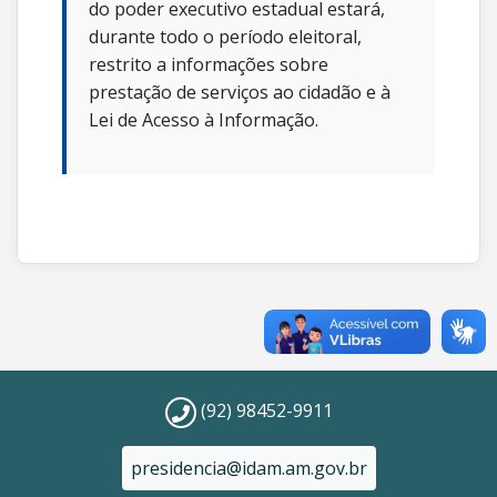
do poder executivo estadual estará,
durante todo o período eleitoral,
restrito a informações sobre
prestação de serviços ao cidadão e à
Lei de Acesso à Informação.
(92) 98452-9911
presidencia@idam.am.gov.br