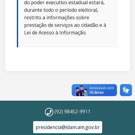
do poder executivo estadual estará,
durante todo o período eleitoral,
restrito a informações sobre
prestação de serviços ao cidadão e à
Lei de Acesso à Informação.
(92) 98452-9911
presidencia@idam.am.gov.br