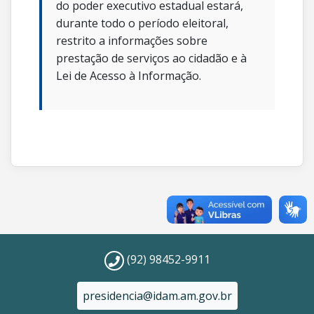
do poder executivo estadual estará,
durante todo o período eleitoral,
restrito a informações sobre
prestação de serviços ao cidadão e à
Lei de Acesso à Informação.
(92) 98452-9911
presidencia@idam.am.gov.br