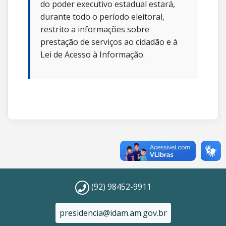
do poder executivo estadual estará,
durante todo o período eleitoral,
restrito a informações sobre
prestação de serviços ao cidadão e à
Lei de Acesso à Informação.
(92) 98452-9911
presidencia@idam.am.gov.br