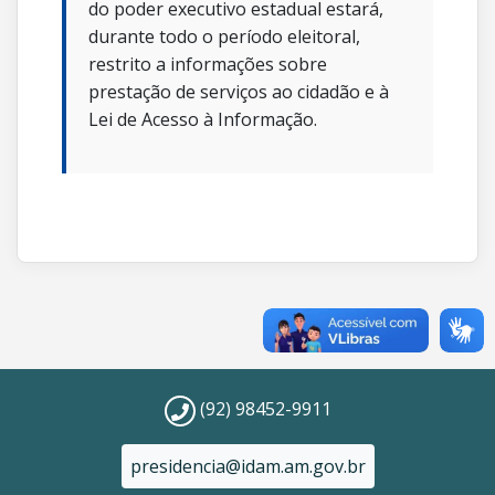
do poder executivo estadual estará,
durante todo o período eleitoral,
restrito a informações sobre
prestação de serviços ao cidadão e à
Lei de Acesso à Informação.
(92) 98452-9911
presidencia@idam.am.gov.br