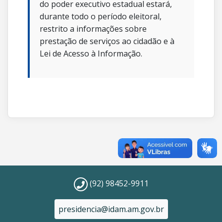
do poder executivo estadual estará,
durante todo o período eleitoral,
restrito a informações sobre
prestação de serviços ao cidadão e à
Lei de Acesso à Informação.
(92) 98452-9911
presidencia@idam.am.gov.br